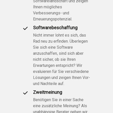
Softwarelandschaft und zeigen
Ihnen mögliches
Verbesserungs- und
Erneuerungspotenzial.
Softwarebeschaffung
Nicht immer lohnt es sich, das
Rad neu zu erfinden. Überlegen
Sie sich eine Software
anzuschaffen, sind sich aber
nicht sicher, ob sie Ihren
Erwartungen entspricht? Wir
evaluieren für Sie verschiedene
Lösungen und zeigen Ihnen Vor-
und Nachteile auf.
Zweitmeinung
Benötigen Sie in einer Sache
eine zusätzliche Meinung? Als
unabhängige Berater geben wir