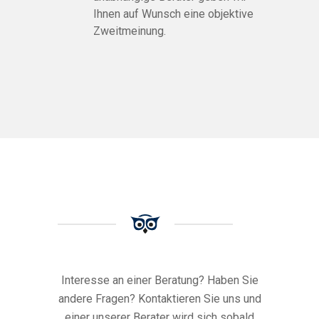
Ihnen auf Wunsch eine objektive
Zweitmeinung.
Interesse an einer Beratung? Haben Sie
andere Fragen? Kontaktieren Sie uns und
einer unserer Berater wird sich sobald