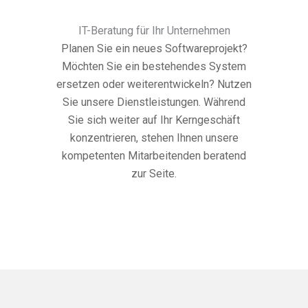
IT-Beratung für Ihr Unternehmen
Planen Sie ein neues Softwareprojekt?
Möchten Sie ein bestehendes System
ersetzen oder weiterentwickeln? Nutzen
Sie unsere Dienstleistungen. Während
Sie sich weiter auf Ihr Kerngeschäft
konzentrieren, stehen Ihnen unsere
kompetenten Mitarbeitenden beratend
zur Seite.