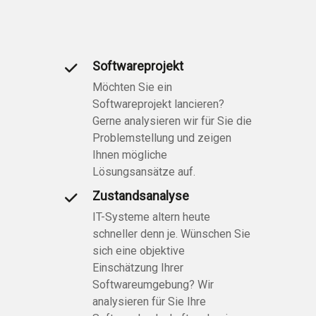
Softwareprojekt
Möchten Sie ein
Softwareprojekt lancieren?
Gerne analysieren wir für Sie die
Problemstellung und zeigen
Ihnen mögliche
Lösungsansätze auf.
Zustandsanalyse
IT-Systeme altern heute
schneller denn je. Wünschen Sie
sich eine objektive
Einschätzung Ihrer
Softwareumgebung? Wir
analysieren für Sie Ihre